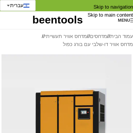
עברית
Skip to navigation
Skip to main content
MENU
עמוד הבית
/
מדחסים
/
מדחס אוויר תעשייתי
/
מדחס אוויר דו-שלבי עם בורג כפול