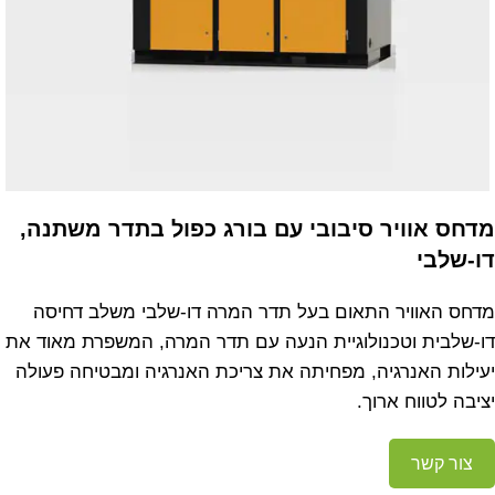
מדחס אוויר סיבובי עם בורג כפול בתדר משתנה,
דו-שלבי
מדחס האוויר התאום בעל תדר המרה דו-שלבי משלב דחיסה
דו-שלבית וטכנולוגיית הנעה עם תדר המרה, המשפרת מאוד את
יעילות האנרגיה, מפחיתה את צריכת האנרגיה ומבטיחה פעולה
יציבה לטווח ארוך.
צור קשר