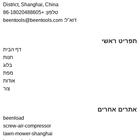
District, Shanghai, China
טלפון: +86-18020488605
דוא"ל: beentools@beentools.com
תפריט ראשי
דף הבית
חנות
בלוג
מפת
אודות
צור
אתרים אחרים
beenload
screw-air-compressor
lawn-mower-shanghai