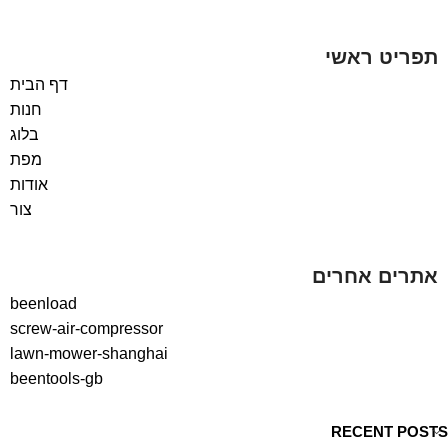
תפריט ראשי
דף הבית
חנות
בלוג
מפת
אודות
צור
אתרים אחרים
beenload
screw-air-compressor
lawn-mower-shanghai
beentools-gb
RECENT POSTS