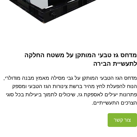
מדחס גז טבעי המותקן על משטח החלקה
לתעשיית הבירה
מדחס הגז הטבעי המותקן על גבי מסילה מאמץ מבנה מודולרי,
הנוח להפעלת לחץ מהיר ברשת צינורות הגז הטבעי ומספק
פתרונות יעילים לאספקת גז, שיכולים לתמוך ביעילות בכל סוגי
הצרכים התעשייתיים.
צור קשר