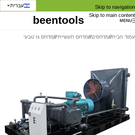
עברית
Skip to navigation
Skip to main content
MENU
עמוד הבית
/
מדחסים
/
מדחס תעשייתי
/
מדחס גז טבעי