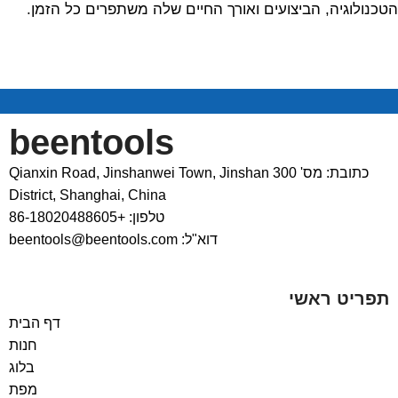
הטכנולוגיה, הביצועים ואורך החיים שלה משתפרים כל הזמן.
beentools
כתובת: מס' 300 Qianxin Road, Jinshanwei Town, Jinshan
District, Shanghai, China
טלפון: +86-18020488605
דוא"ל: beentools@beentools.com
תפריט ראשי
דף הבית
חנות
בלוג
מפת