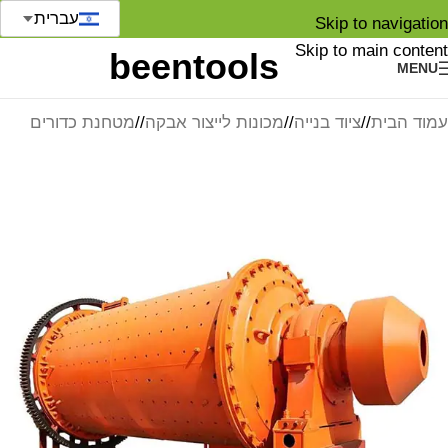
עברית
Skip to navigation
Skip to main content
MENU
עמוד הבית
/
ציוד בנייה
/
מכונות לייצור אבקה
/
מטחנת כדורים