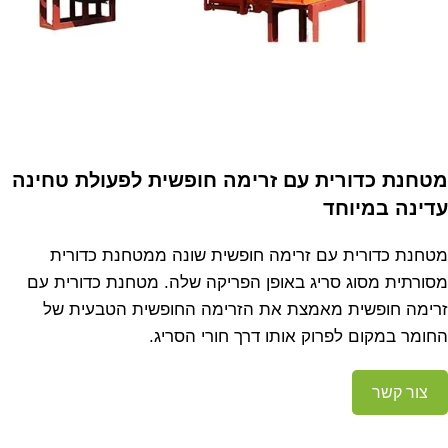
מטחנת כדורית עם זרימה חופשית לפעולת טחינה
עדינה במיוחד
מטחנת כדורית עם זרימה חופשית שונה ממטחנת כדורית
מסורתית מסוג סריג באופן הפריקה שלה. מטחנת כדורית עם
זרימה חופשית מאמצת את הזרימה החופשית הטבעית של
החומר במקום לפרוק אותו דרך חורי הסריג.
צור קשר