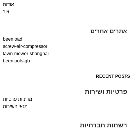
אודות
צור
אתרים אחרים
beenload
screw-air-compressor
lawn-mower-shanghai
beentools-gb
RECENT POSTS
פרטיות ושירות
מדיניות פרטיות
תנאי השירות
רשתות חברתיות