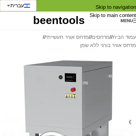
עברית
Skip to navigation
Skip to main content
MENU
עמוד הבית
/
מדחסים
/
מדחס אוויר תעשייתי
/
מדחס אוויר בורגי ללא שמן