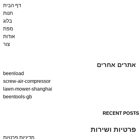
דף הבית
חנות
בלוג
מפת
אודות
צור
אתרים אחרים
beenload
screw-air-compressor
lawn-mower-shanghai
beentools-gb
RECENT POSTS
פרטיות ושירות
מדיניות פרטיות